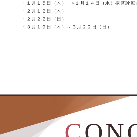
・１月１５日（木） ※１月１４日（水）振替診療
・２月１２日（木）
・２月２２日（日）
・３月１９日（木）～３月２２日（日）
CON