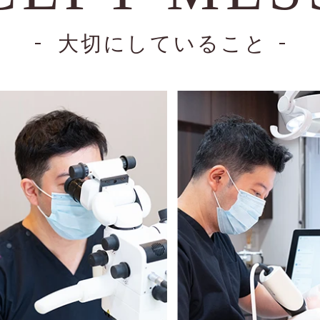
大切にしていること