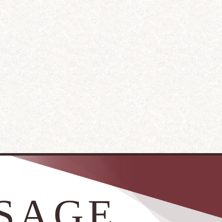
SSAGE