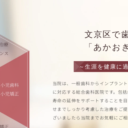
文京区で
「あかお
～
生涯を健康に
当院は、一般歯科からインプラント
に対応する総合歯科医院です。包括
寿命の延伸をサポートすることを目
せまでしっかり考慮した治療をご提
ざいましたら当院までお気軽にご相