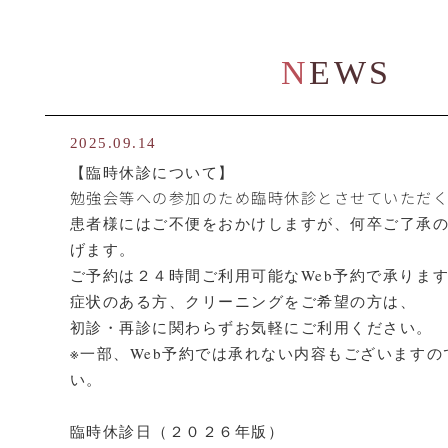
NEWS
2025.09.14
【臨時休診について】
勉強会等への参加のため臨時休診とさせていただ
患者様にはご不便をおかけしますが、何卒ご了承
げます。
ご予約は２４時間ご利用可能なWeb予約で承りま
症状のある方、クリーニングをご希望の方は、
初診・再診に関わらずお気軽にご利用ください。
※一部、Web予約では承れない内容もございます
い。
臨時休診日（２０２６年版）