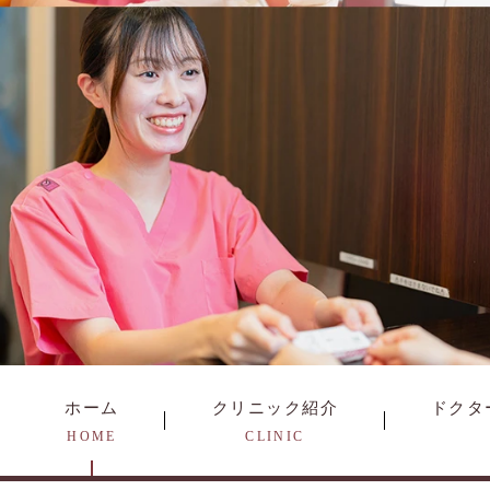
ホーム
クリニック紹介
ドクタ
HOME
CLINIC