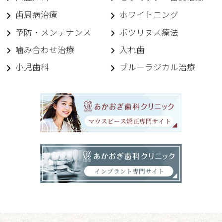
歯周病治療
ホワイトニング
予防・メンテナンス
ボツリヌス療法
噛み合わせ治療
入れ歯
小児歯科
ブルーラジカル治療