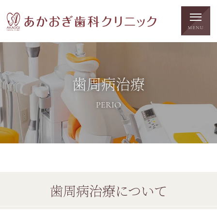
歯周病治療
PERIO
歯周病治療について