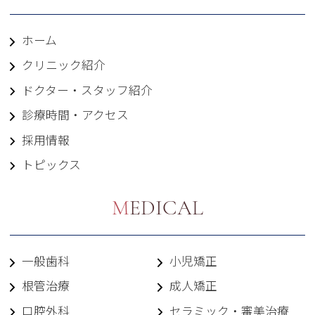
ホーム
クリニック紹介
ドクター・スタッフ紹介
診療時間・アクセス
採用情報
トピックス
MEDICAL
一般歯科
小児矯正
根管治療
成人矯正
口腔外科
セラミック・審美治療