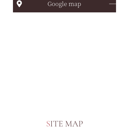
Google map
SITE MAP