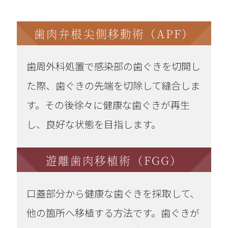
歯肉弁根尖側移動術（APF）
歯周外科処置で感染部の歯ぐきを切開し
た際、歯ぐきの先端を切除して縫合しま
す。その後徐々に健康な歯ぐきが再生
し、良好な状態を目指します。
遊離歯肉移植術（FGG）
口蓋部分から健康な歯ぐきを採取して、
他の箇所へ移植する方法です。歯ぐきが