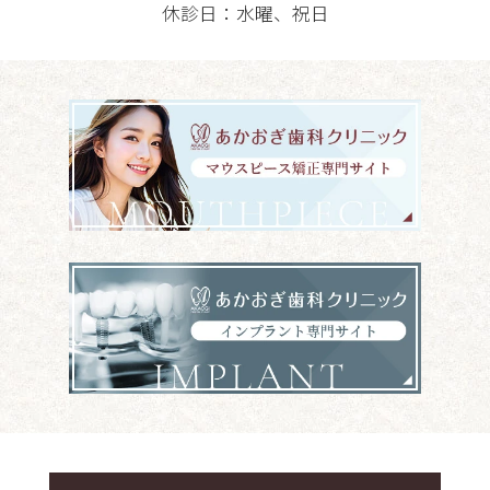
休診日：水曜、祝日