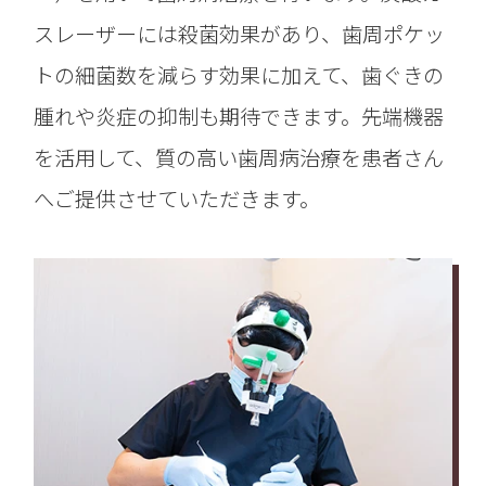
スレーザーには殺菌効果があり、歯周ポケッ
トの細菌数を減らす効果に加えて、歯ぐきの
腫れや炎症の抑制も期待できます。先端機器
を活用して、質の高い歯周病治療を患者さん
へご提供させていただきます。