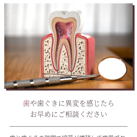
歯や歯ぐきに異変を感じたら
お早めにご相談ください