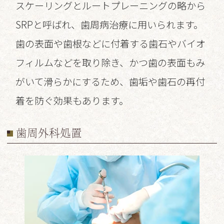
スケーリングとルートプレーニングの略から
SRPと呼ばれ、歯周病治療に用いられます。
歯の表面や歯根などに付着する歯石やバイオ
フィルムなどを取り除き、かつ歯の表面もみ
がいて滑らかにするため、歯垢や歯石の再付
着を防ぐ効果もあります。
歯周外科処置