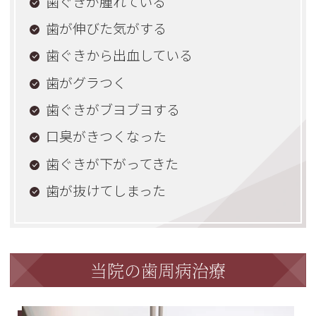
歯ぐきが腫れている
歯が伸びた気がする
歯ぐきから出血している
歯がグラつく
歯ぐきがブヨブヨする
口臭がきつくなった
歯ぐきが下がってきた
歯が抜けてしまった
当院の歯周病治療