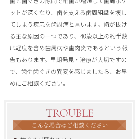
歯と歯ぐきの隙間で細菌が増殖して歯周ポケ
ットが深くなり、歯を支える歯周組織を壊し
てしまう疾患を歯周病と言います。歯が抜け
る主な原因の一つであり、40歳以上の約半数
は軽度を含め歯周病や歯肉炎であるという報
告もあります。早期発見・治療が大切ですの
で、歯や歯ぐきの異変を感じましたら、お早
めにご相談ください。
TROUBLE
こんな場合はご相談ください