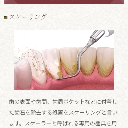
スケーリング
歯の表面や歯間、歯周ポケットなどに付着し
た歯石を除去する処置をスケーリングと言い
ます。スケーラーと呼ばれる専用の器具を用