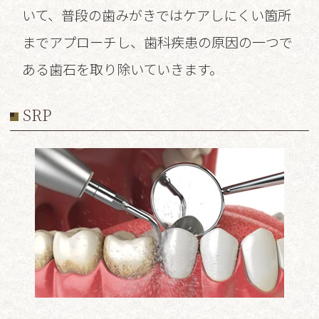
いて、普段の歯みがきではケアしにくい箇所
までアプローチし、歯科疾患の原因の一つで
ある歯石を取り除いていきます。
SRP