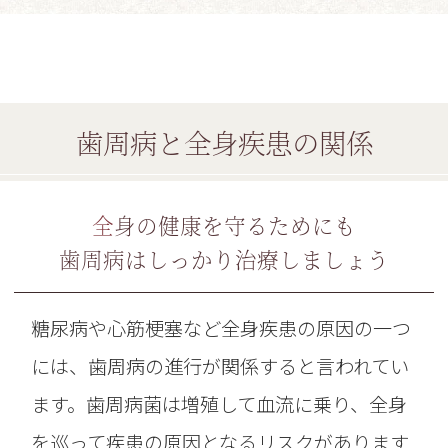
歯周病と全身疾患の関係
全身の健康を守るためにも
歯周病はしっかり治療しましょう
糖尿病や心筋梗塞など全身疾患の原因の一つ
には、歯周病の進行が関係すると言われてい
ます。歯周病菌は増殖して血流に乗り、全身
を巡って疾患の原因となるリスクがあります