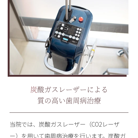
炭酸ガスレーザーによる
質の高い歯周病治療
当院では、炭酸ガスレーザー（CO2レーザ
ー）を用いて歯周病治療を行います。炭酸ガ