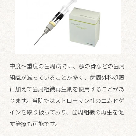
中度～重度の歯周病では、顎の骨などの歯周
組織が減っていることが多く、歯周外科処置
に加えて歯周組織再生剤を使用することがあ
ります。当院ではストローマン社のエムドゲ
インを取り扱っており、歯周組織の再生を促
す治療も可能です。