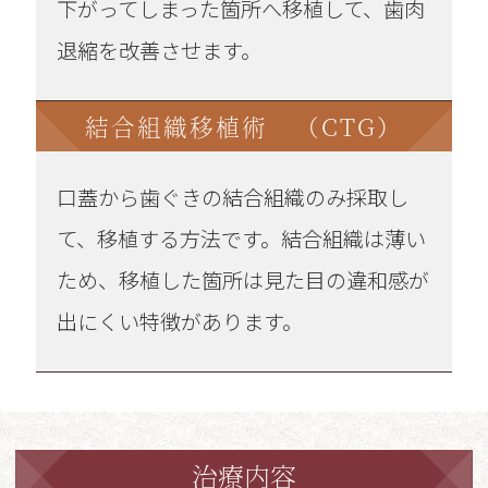
下がってしまった箇所へ移植して、歯肉
退縮を改善させます。
結合組織移植術 （CTG）
口蓋から歯ぐきの結合組織のみ採取し
て、移植する方法です。結合組織は薄い
ため、移植した箇所は見た目の違和感が
出にくい特徴があります。
治療内容