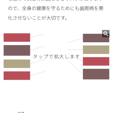
ので、全身の健康を守るためにも歯周病を悪
化させないことが大切です。