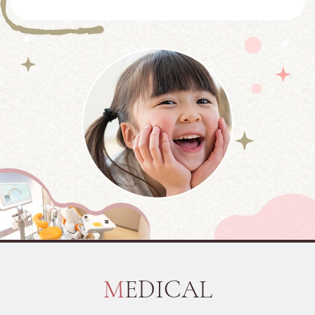
MEDICAL