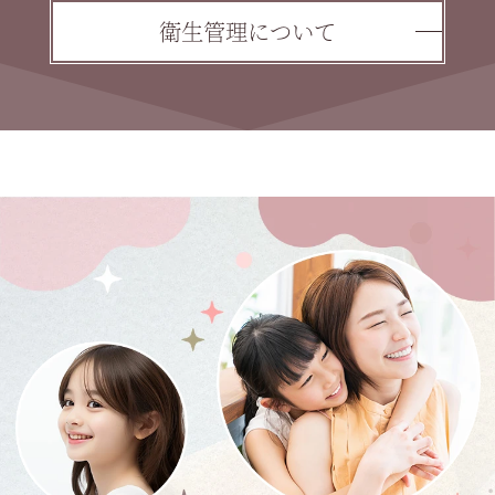
衛生管理について