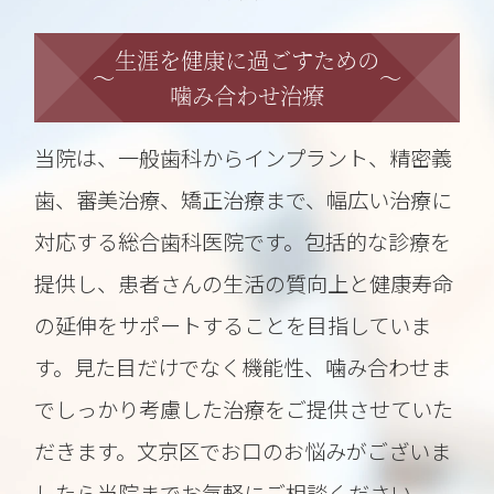
生涯を健康に過ごすための
～
～
噛み合わせ治療
当院は、一般歯科からインプラント、精密義
歯、審美治療、矯正治療まで、幅広い治療に
対応する総合歯科医院です。包括的な診療を
提供し、患者さんの生活の質向上と健康寿命
の延伸をサポートすることを目指していま
す。見た目だけでなく機能性、噛み合わせま
でしっかり考慮した治療をご提供させていた
だきます。文京区でお口のお悩みがございま
したら当院までお気軽にご相談ください。