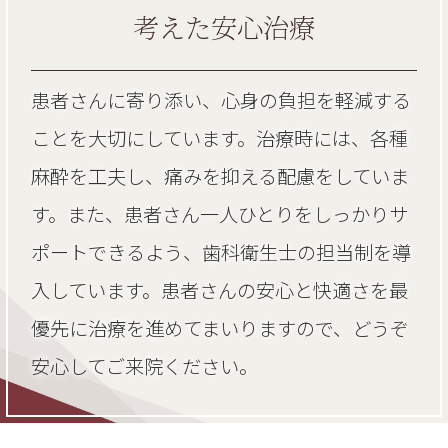
考えた安心治療
患者さんに寄り添い、心身の負担を軽減する
ことを大切にしています。治療時には、各種
麻酔を工夫し、痛みを抑える配慮をしていま
す。また、患者さん一人ひとりをしっかりサ
ポートできるよう、歯科衛生士の担当制を導
入しています。患者さんの安心と快適さを最
優先に治療を進めてまいりますので、どうぞ
安心してご来院ください。