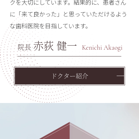
クを大切にしています。結果的に、患者さん
に「来て良かった」と思っていただけるよう
な歯科医院を目指しています。
赤荻 健一
院長
Kenichi Akaogi
ドクター紹介