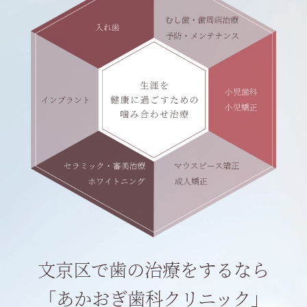
文京区で歯の治療をするなら
「あかおぎ歯科クリニック」