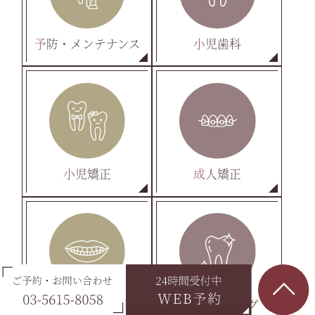
予防・メンテナンス
小児歯科
小児矯正
成人矯正
セラミック・審美治療
ホワイトニング