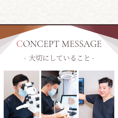
CONCEPT MESSAGE
大切にしていること