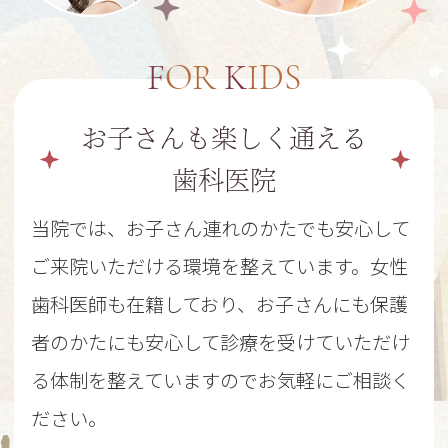
FOR
KIDS
お子さんも楽しく通える
歯科医院
当院では、お子さん連れのかたでも安心して
ご来院いただける環境を整えています。女性
歯科医師も在籍しており、お子さんにも保護
者のかたにも安心して診療を受けていただけ
る体制を整えていますのでお気軽にご相談く
ださい。