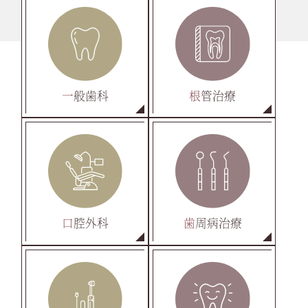
一般歯科
根管治療
口腔外科
歯周病治療