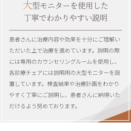
大
型モニターを使用した
丁寧でわかりやすい説明
患者さんに治療内容や効果を十分にご理解い
ただいた上で治療を進めています。説明の際
には専用のカウンセリングルームを使用し、
各診療チェアには説明用の大型モニターを設
置しています。検査結果や治療計画をわかり
やすく丁寧にご説明し、患者さんに納得いた
だけるよう努めております。