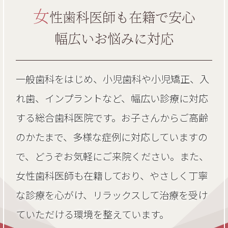
女
性歯科医師も在籍で安心
幅広いお悩みに対応
一般歯科をはじめ、小児歯科や小児矯正、入
れ歯、インプラントなど、幅広い診療に対応
する総合歯科医院です。お子さんからご高齢
のかたまで、多様な症例に対応していますの
で、どうぞお気軽にご来院ください。また、
女性歯科医師も在籍しており、やさしく丁寧
な診療を心がけ、リラックスして治療を受け
ていただける環境を整えています。