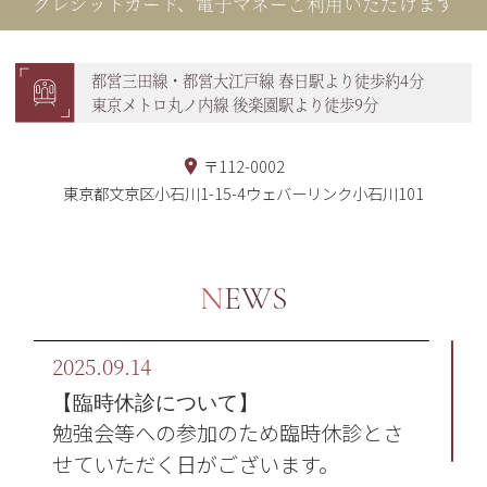
クレジットカード、電子マネーご利用いただけます
都営三田線・都営大江戸線 春日駅より徒歩約4分
東京メトロ丸ノ内線 後楽園駅より徒歩9分
〒112-0002
東京都文京区小石川1-15-4ウェバーリンク小石川101
NEWS
2025.09.14
【臨時休診について】
勉強会等への参加のため臨時休診とさ
せていただく日がございます。