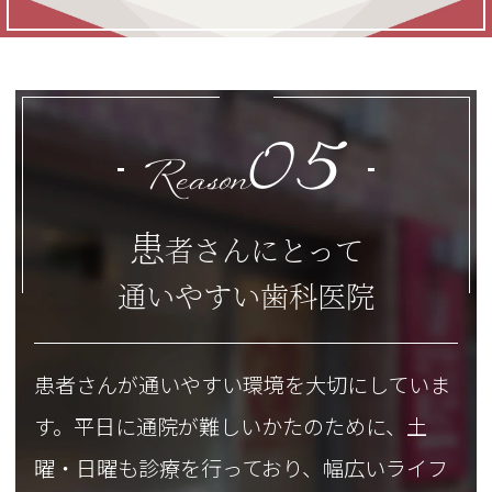
0
5
Reason
患
者さんにとって
通いやすい歯科医院
患者さんが通いやすい環境を大切にしていま
す。平日に通院が難しいかたのために、土
曜・日曜も診療を行っており、幅広いライフ