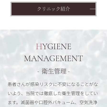
クリニック紹介
HYGIENE
MANAGEMENT
衛生管理
患者さんが感染リスクに不安になることがな
いよう、当院では徹底した衛生管理をしてい
ます。滅菌器や口腔外バキューム、空気洗浄